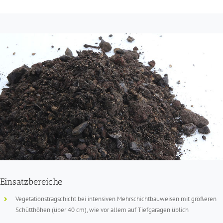
Einsatzbereiche
Vegetationstragschicht bei intensiven Mehrschichtbauweisen mit größeren
Schütthöhen (über 40 cm), wie vor allem auf Tiefgaragen üblich