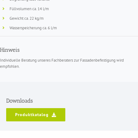
Füllvolumen ca. 14 l/m
Gewicht ca. 22 kg/m
Wasserspeicherung ca. 6 l/m
Hinweis
Individuelle Beratung unseres Fachberaters zur Fassadenbefestigung wird
empfohlen.
Downloads
Produktkatalog