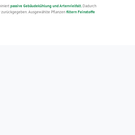
iniert
passive Gebäudekühlung und Artenvielfalt.
Dadurch
er zurückgegeben. Ausgewählte Pflanzen
filtern Feinstoffe