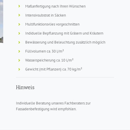
Maßanfertigung nach Ihren Wünschen
Intensivsubstrat in Säcken
Multifunktionsvlies vorgeschnitten
Indiduelle Bepflanzung mit Gräsern und Kräutern
Bewässerung und Beleuchtung zusätzlich möglich
Füllvolumen ca. 30 l/m²
Wasserspeicherung ca. 10 l/m²
Gewicht (mit Pflanzen) ca. 70 kg/m²
Hinweis
Individuelle Beratung unseres Fachberaters zur
Fassadenbefestigung wird empfohlen.